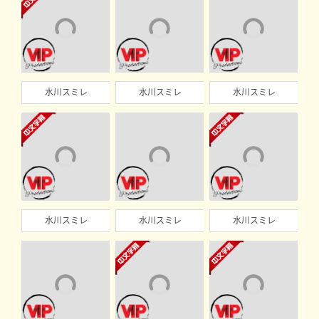
水川スミレ
水川スミレ
水川スミレ
水川スミレ
水川スミレ
水川スミレ