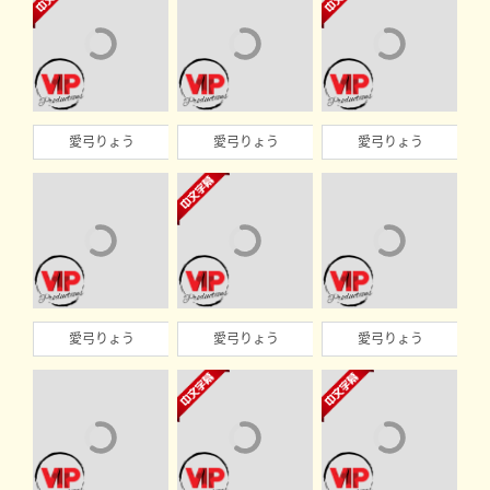
愛弓りょう
愛弓りょう
愛弓りょう
愛弓りょう
愛弓りょう
愛弓りょう