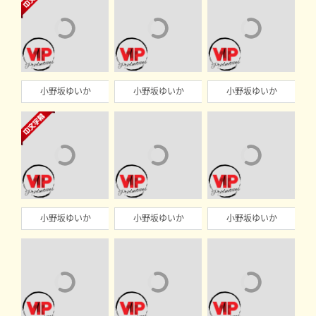
小野坂ゆいか
小野坂ゆいか
小野坂ゆいか
小野坂ゆいか
小野坂ゆいか
小野坂ゆいか