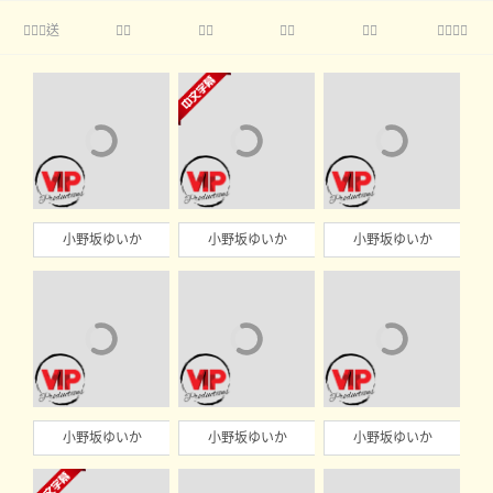
送





小野坂ゆいか
小野坂ゆいか
小野坂ゆいか
小野坂ゆいか
小野坂ゆいか
小野坂ゆいか