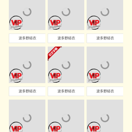
波多野結衣
波多野結衣
波多野結衣
波多野結衣
波多野結衣
波多野結衣