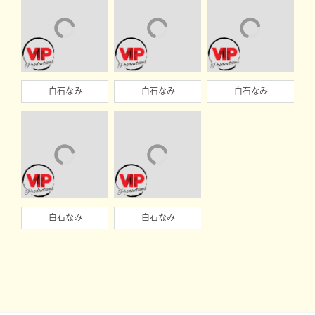
白石なみ
白石なみ
白石なみ
白石なみ
白石なみ