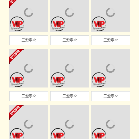
三澄寧々
三澄寧々
三澄寧々
三澄寧々
三澄寧々
三澄寧々