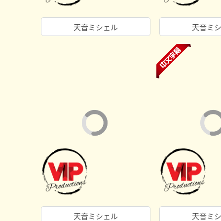
天音ミシェル
天音ミ
天音ミシェル
天音ミ