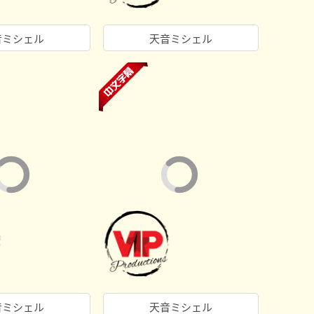
音ミシェル
天音ミシェル
音ミシェル
天音ミシェル