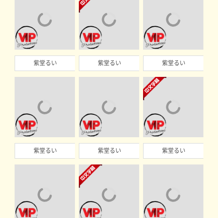
紫堂るい
紫堂るい
紫堂るい
紫堂るい
紫堂るい
紫堂るい