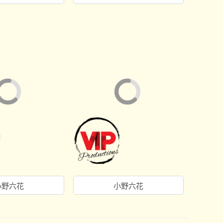
小野六花
小野六花