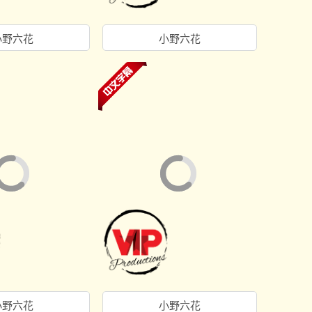
小野六花
小野六花
小野六花
小野六花