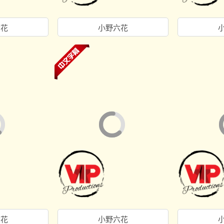
六花
小野六花
六花
小野六花