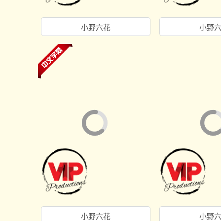
小野六花
小野
小野六花
小野